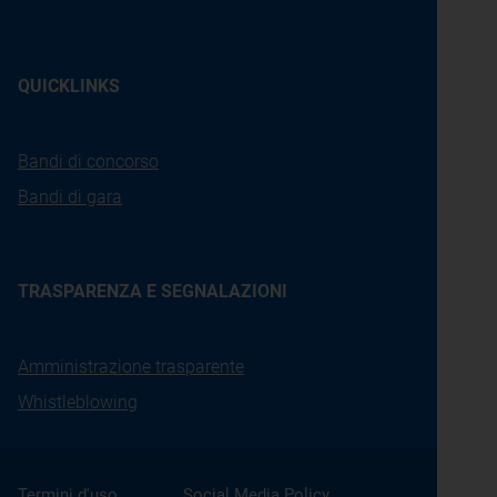
QUICKLINKS
Bandi di concorso
Bandi di gara
TRASPARENZA E SEGNALAZIONI
Amministrazione trasparente
Whistleblowing
Termini d'uso
Social Media Policy