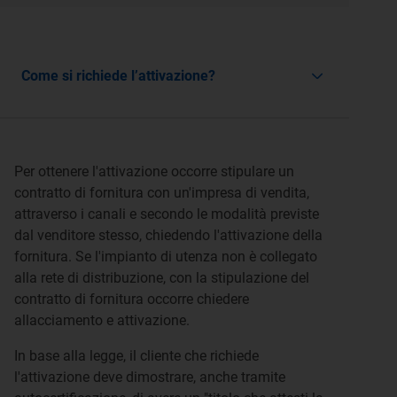
Come si richiede l’attivazione?
Per ottenere l'attivazione occorre stipulare un
contratto di fornitura con un'impresa di vendita,
attraverso i canali e secondo le modalità previste
dal venditore stesso, chiedendo l'attivazione della
fornitura. Se l'impianto di utenza non è collegato
alla rete di distribuzione, con la stipulazione del
contratto di fornitura occorre chiedere
allacciamento e attivazione.
In base alla legge, il cliente che richiede
l'attivazione deve dimostrare, anche tramite