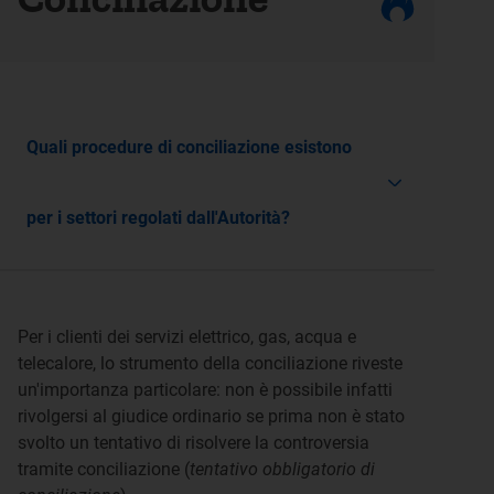
Quali procedure di conciliazione esistono
per i settori regolati dall'Autorità?
Per i clienti dei servizi elettrico, gas, acqua e
telecalore, lo strumento della conciliazione riveste
un'importanza particolare: non è possibile infatti
rivolgersi al giudice ordinario se prima non è stato
svolto un tentativo di risolvere la controversia
tramite conciliazione (
tentativo obbligatorio di