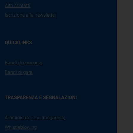
Altri contatti
Iscrizione alla newsletter
QUICKLINKS
Bandi di concorso
Bandi di gara
TRASPARENZA E SEGNALAZIONI
Amministrazione trasparente
Whistleblowing