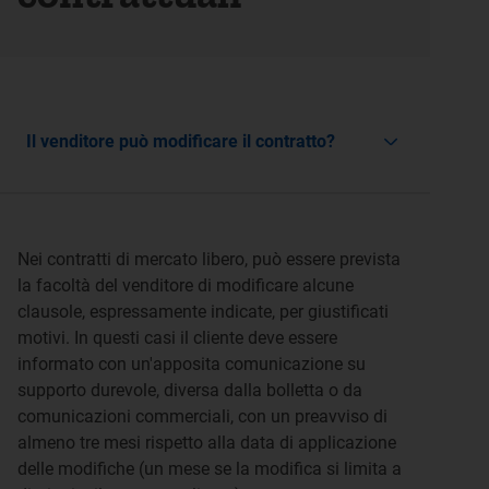
Il venditore può modificare il contratto?
Nei contratti di mercato libero, può essere prevista
la facoltà del venditore di modificare alcune
clausole, espressamente indicate, per giustificati
motivi. In questi casi il cliente deve essere
informato con un'apposita comunicazione su
supporto durevole, diversa dalla bolletta o da
comunicazioni commerciali, con un preavviso di
almeno tre mesi rispetto alla data di applicazione
delle modifiche (un mese se la modifica si limita a