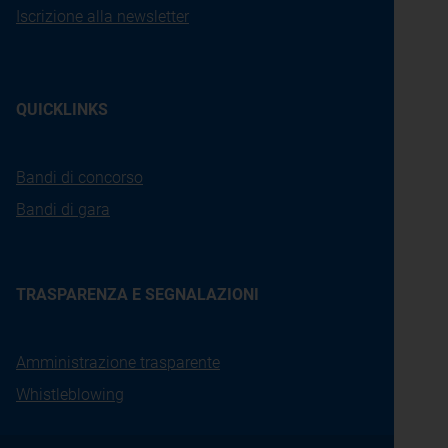
Iscrizione alla newsletter
QUICKLINKS
Bandi di concorso
Bandi di gara
TRASPARENZA E SEGNALAZIONI
Amministrazione trasparente
Whistleblowing