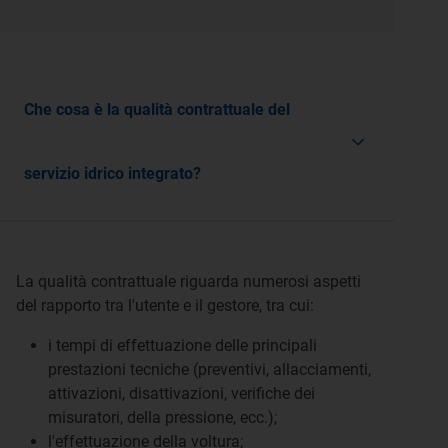
Che cosa è la qualità contrattuale del
servizio idrico integrato?
La qualità contrattuale riguarda numerosi aspetti
del rapporto tra l'utente e il gestore, tra cui:
i tempi di effettuazione delle principali
prestazioni tecniche (preventivi, allacciamenti,
attivazioni, disattivazioni, verifiche dei
misuratori, della pressione, ecc.);
l'effettuazione della voltura;