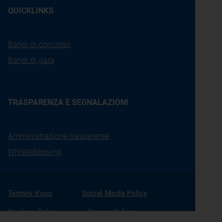
QUICKLINKS
Bandi di concorso
Bandi di gara
TRASPARENZA E SEGNALAZIONI
Amministrazione trasparente
Whistleblowing
Termini d'uso
Social Media Policy
Cookies Policy
Privacy Policy