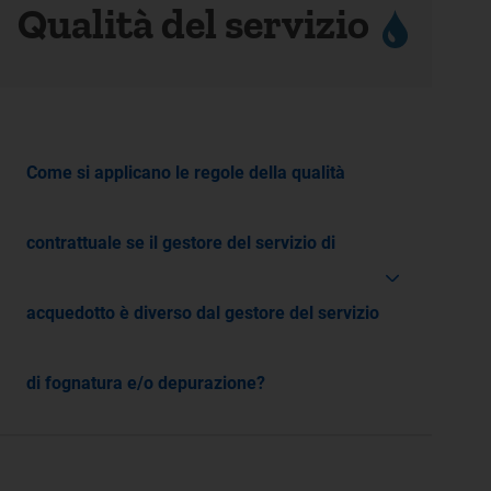
Qualità del servizio
Come si applicano le regole della qualità
contrattuale se il gestore del servizio di
acquedotto è diverso dal gestore del servizio
di fognatura e/o depurazione?