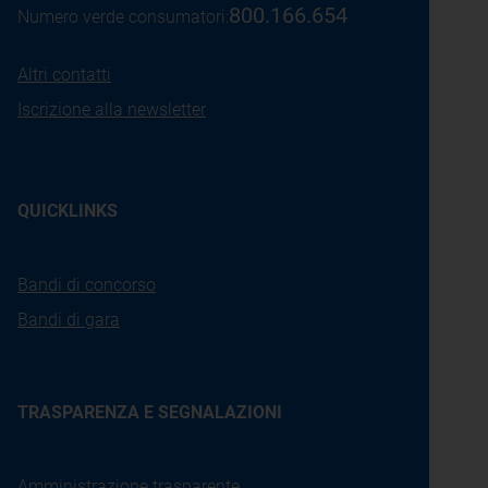
800.166.654
Numero verde consumatori:
Altri contatti
Iscrizione alla newsletter
QUICKLINKS
Bandi di concorso
Bandi di gara
TRASPARENZA E SEGNALAZIONI
Amministrazione trasparente