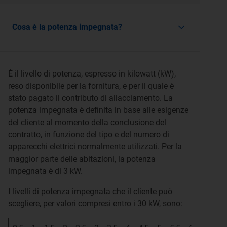
Cosa è la potenza impegnata?
È il livello di potenza, espresso in kilowatt (kW),
reso disponibile per la fornitura, e per il quale è
stato pagato il contributo di allacciamento. La
potenza impegnata è definita in base alle esigenze
del cliente al momento della conclusione del
contratto, in funzione del tipo e del numero di
apparecchi elettrici normalmente utilizzati. Per la
maggior parte delle abitazioni, la potenza
impegnata è di 3 kW.
I livelli di potenza impegnata che il cliente può
scegliere, per valori compresi entro i 30 kW, sono: