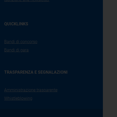
QUICKLINKS
Bandi di concorso
Bandi di gara
TRASPARENZA E SEGNALAZIONI
Amministrazione trasparente
Whistleblowing