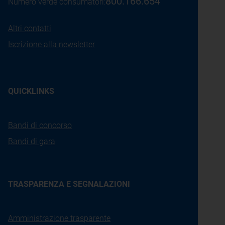
800.166.654
Numero verde consumatori:
Altri contatti
Iscrizione alla newsletter
QUICKLINKS
Bandi di concorso
Bandi di gara
TRASPARENZA E SEGNALAZIONI
Amministrazione trasparente