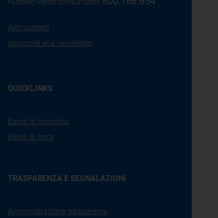
800.166.654
Numero verde consumatori:
Altri contatti
Iscrizione alla newsletter
QUICKLINKS
Bandi di concorso
Bandi di gara
TRASPARENZA E SEGNALAZIONI
Amministrazione trasparente