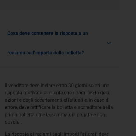
Cosa deve contenere la risposta a un
reclamo sull’importo della bolletta?
Il venditore deve inviare entro 30 giorni solari una
risposta motivata al cliente che riporti l'esito delle
azioni e degli accertamenti effettuati e, in caso di
errore, deve rettificare la bolletta e accreditare nella
prima bolletta utile la somma già pagata e non
dovuta .
La risposta ai reclami sugli importi fatturati deve