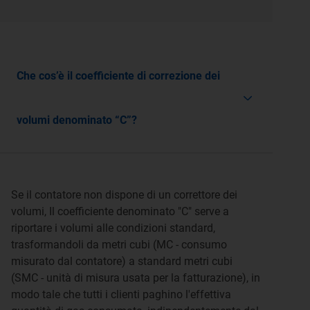
Che cos’è il coefficiente di correzione dei
volumi denominato “C”?
Se il contatore non dispone di un correttore dei
volumi, Il coefficiente denominato "C" serve a
riportare i volumi alle condizioni standard,
trasformandoli da metri cubi (MC - consumo
misurato dal contatore) a standard metri cubi
(SMC - unità di misura usata per la fatturazione), in
modo tale che tutti i clienti paghino l'effettiva