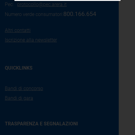
Pec:
protocollo@pec.arera.it
800.166.654
Numero verde consumatori:
Altri contatti
Iscrizione alla newsletter
QUICKLINKS
Bandi di concorso
Bandi di gara
TRASPARENZA E SEGNALAZIONI