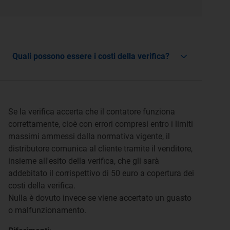
Quali possono essere i costi della verifica?
Se la verifica accerta che il contatore funziona
correttamente, cioè con errori compresi entro i limiti
massimi ammessi dalla normativa vigente, il
distributore comunica al cliente tramite il venditore,
insieme all'esito della verifica, che gli sarà
addebitato il corrispettivo di 50 euro a copertura dei
costi della verifica.
Nulla è dovuto invece se viene accertato un guasto
o malfunzionamento.